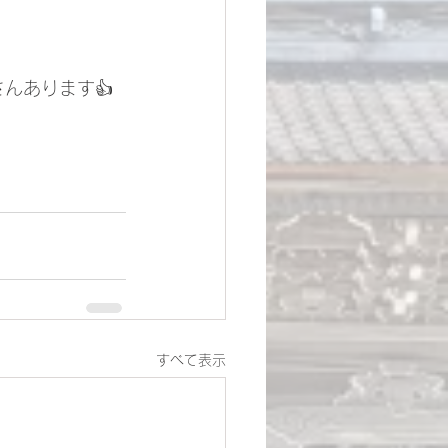
んあります👍
すべて表示